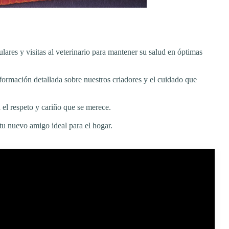
lares y visitas al veterinario para mantener su salud en óptimas
formación detallada sobre nuestros criadores y el cuidado que
el respeto y cariño que se merece.
tu nuevo amigo ideal para el hogar.