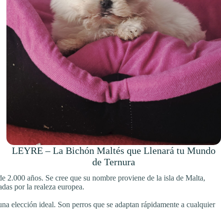
LEYRE – La Bichón Maltés que Llenará tu Mundo
de Ternura
de 2.000 años. Se cree que su nombre proviene de la isla de Malta,
adas por la realeza europea.
una elección ideal. Son perros que se adaptan rápidamente a cualquier