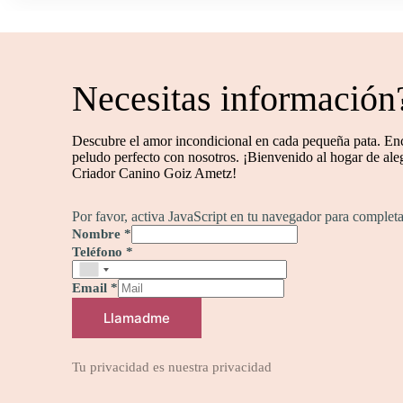
Necesitas información
Descubre el amor incondicional en cada pequeña pata. En
peludo perfecto con nosotros. ¡Bienvenido al hogar de aleg
Criador Canino Goiz Ametz!
Por favor, activa JavaScript en tu navegador para completa
Nombre
*
Teléfono
*
Email
*
Llamadme
Tu privacidad es nuestra privacidad