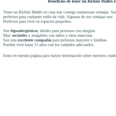
Beneficios de tener un Bichón Maltés e
Tener un Bichón Maltés en casa trae consigo numerosas ventajas. Son 
perfectos para cualquier estilo de vida. Algunas de sus ventajas son:
Perfectos para vivir en espacios pequeños.
Son
hipoalergénicos
, ideales para personas con alergias.
Muy
sociables
y amigables con niños y otras mascotas.
Son una
excelente compañía
para personas mayores y familias.
Pueden vivir hasta 15 años con los cuidados adecuados.
Entra en nuestra página para mayor información sobre nuestros criad