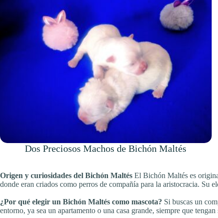
Dos Preciosos Machos de Bichón Maltés
Origen y curiosidades del Bichón Maltés
El Bichón Maltés es origina
donde eran criados como perros de compañía para la aristocracia. Su ele
¿Por qué elegir un Bichón Maltés como mascota?
Si buscas un compa
entorno, ya sea un apartamento o una casa grande, siempre que tengan