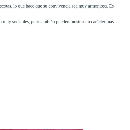
ascotas, lo que hace que su convivencia sea muy armoniosa. Es
n muy sociables, pero también pueden mostrar un carácter más