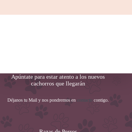
Apúntate para estar atento a los nuevos
cachorros que llegarán
Déjanos tu Mail y nos pondremos en
contacto
contigo.
Razas de Perros