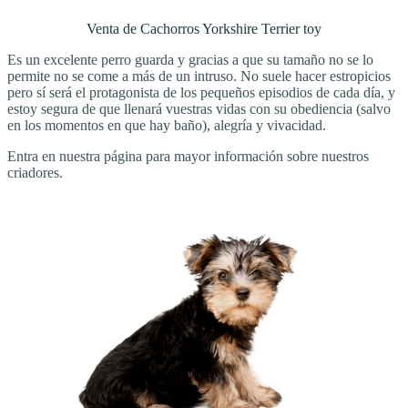
Venta de Cachorros Yorkshire Terrier toy
Es un excelente perro guarda y gracias a que su tamaño no se lo
permite no se come a más de un intruso. No suele hacer estropicios
pero sí será el protagonista de los pequeños episodios de cada día, y
estoy segura de que llenará vuestras vidas con su obediencia (salvo
en los momentos en que hay baño), alegría y vivacidad.
Entra en nuestra página para mayor información sobre nuestros
criadores.