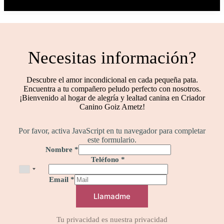
Necesitas información?
Descubre el amor incondicional en cada pequeña pata.
Encuentra a tu compañero peludo perfecto con nosotros.
¡Bienvenido al hogar de alegría y lealtad canina en Criador
Canino Goiz Ametz!
Por favor, activa JavaScript en tu navegador para completar
este formulario.
Nombre
*
Teléfono
*
Email
*
Llamadme
Tu privacidad es nuestra privacidad