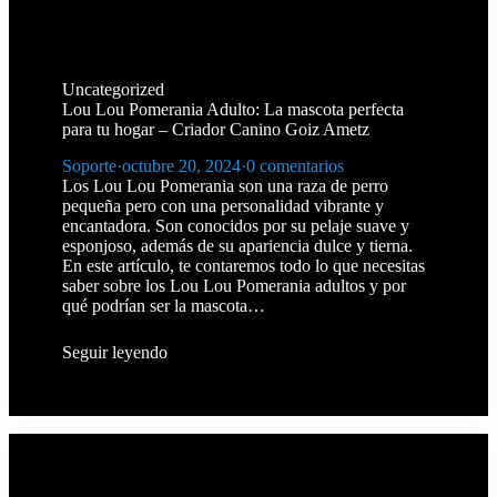
Uncategorized
Lou Lou Pomerania Adulto: La mascota perfecta
para tu hogar – Criador Canino Goiz Ametz
Soporte
·
octubre 20, 2024
·
0 comentarios
Los Lou Lou Pomerania son una raza de perro
pequeña pero con una personalidad vibrante y
encantadora. Son conocidos por su pelaje suave y
esponjoso, además de su apariencia dulce y tierna.
En este artículo, te contaremos todo lo que necesitas
saber sobre los Lou Lou Pomerania adultos y por
qué podrían ser la mascota…
Seguir leyendo