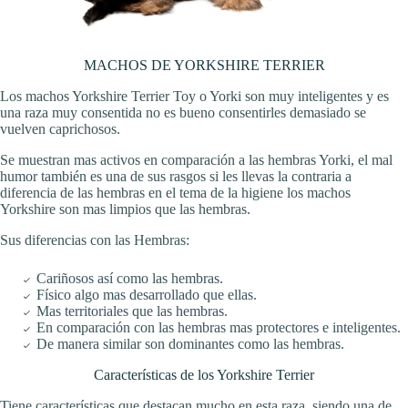
MACHOS DE YORKSHIRE TERRIER
Los machos Yorkshire Terrier Toy o Yorki son muy inteligentes y es
una raza muy consentida no es bueno consentirles demasiado se
vuelven caprichosos.
Se muestran mas activos en comparación a las hembras Yorki, el mal
humor también es una de sus rasgos si les llevas la contraria a
diferencia de las hembras en el tema de la higiene los machos
Yorkshire son mas limpios que las hembras.
Sus diferencias con las Hembras:
Cariñosos así como las hembras.
Físico algo mas desarrollado que ellas.
Mas territoriales que las hembras.
En comparación con las hembras mas protectores e inteligentes.
De manera similar son dominantes como las hembras.
Características de los Yorkshire Terrier
Tiene características que destacan mucho en esta raza, siendo una de