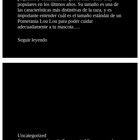
populares en los últimos años. Su tamaño es una de
las características más distintivas de la raza, y es
importante entender cuál es el tamaño estándar de un
Pomerania Lou Lou para poder cuidar
adecuadamente a tu mascota….
Seguir leyendo
Uncategorized