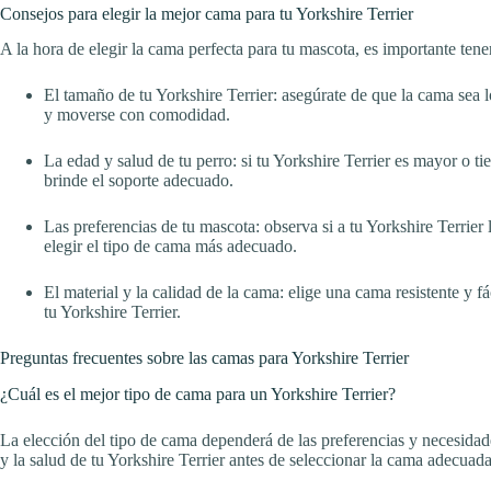
Consejos para elegir la mejor cama para tu Yorkshire Terrier
A la hora de elegir la cama perfecta para tu mascota, es importante tene
El tamaño de tu Yorkshire Terrier: asegúrate de que la cama sea 
y moverse con comodidad.
La edad y salud de tu perro: si tu Yorkshire Terrier es mayor o t
brinde el soporte adecuado.
Las preferencias de tu mascota: observa si a tu Yorkshire Terrier 
elegir el tipo de cama más adecuado.
El material y la calidad de la cama: elige una cama resistente y f
tu Yorkshire Terrier.
Preguntas frecuentes sobre las camas para Yorkshire Terrier
¿Cuál es el mejor tipo de cama para un Yorkshire Terrier?
La elección del tipo de cama dependerá de las preferencias y necesidad
y la salud de tu Yorkshire Terrier antes de seleccionar la cama adecuada