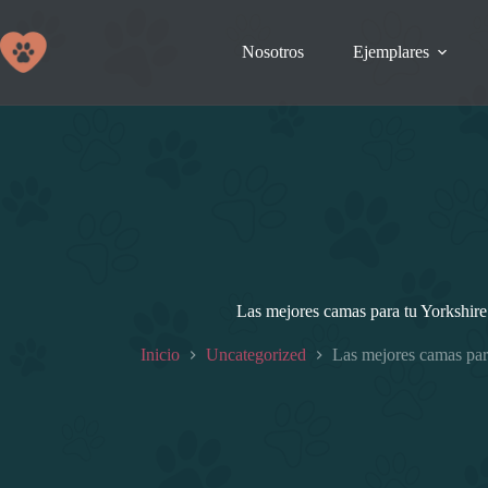
Saltar
al
contenido
Nosotros
Ejemplares
Las mejores camas para tu Yorkshire
Inicio
Uncategorized
Las mejores camas par