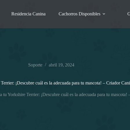
Residencia Canina
Cachorros Disponibles
G
Soporte
abril 19, 2024
 Terrier: ¡Descubre cuál es la adecuada para tu mascota! – Criador Ca
a tu Yorkshire Terrier: ¡Descubre cuál es la adecuada para tu mascota