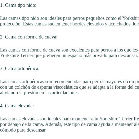
1. Cama tipo nido:
Las camas tipo nido son ideales para perros pequeños como el Yorkshire
protección. Estas camas suelen tener bordes elevados y acolchados, lo 
2. Cama con forma de cueva:
Las camas con forma de cueva son excelentes para perros a los que les 
Yorkshire Terrier que prefieren un espacio más privado para descansar.
3. Cama ortopédica:
Las camas ortopédicas son recomendadas para perros mayores o con pro
con un colchón de espuma viscoelástica que se adapta a la forma del c
aliviando la presión en las articulaciones.
4. Cama elevada:
Las camas elevadas son ideales para mantener a tu Yorkshire Terrier fre
por debajo de la cama. Además, este tipo de cama ayuda a mantener ale
cómodo para descansar.