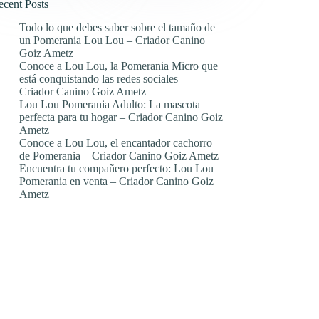
ecent Posts
Todo lo que debes saber sobre el tamaño de
un Pomerania Lou Lou – Criador Canino
Goiz Ametz
Conoce a Lou Lou, la Pomerania Micro que
está conquistando las redes sociales –
Criador Canino Goiz Ametz
Lou Lou Pomerania Adulto: La mascota
perfecta para tu hogar – Criador Canino Goiz
Ametz
Conoce a Lou Lou, el encantador cachorro
de Pomerania – Criador Canino Goiz Ametz
Encuentra tu compañero perfecto: Lou Lou
Pomerania en venta – Criador Canino Goiz
Ametz