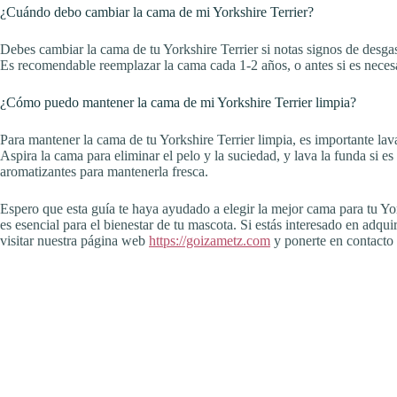
¿Cuándo debo cambiar la cama de mi Yorkshire Terrier?
Debes cambiar la cama de tu Yorkshire Terrier si notas signos de desgas
Es recomendable reemplazar la cama cada 1-2 años, o antes si es neces
¿Cómo puedo mantener la cama de mi Yorkshire Terrier limpia?
Para mantener la cama de tu Yorkshire Terrier limpia, es importante lava
Aspira la cama para eliminar el pelo y la suciedad, y lava la funda si es
aromatizantes para mantenerla fresca.
Espero que esta guía te haya ayudado a elegir la mejor cama para tu 
es esencial para el bienestar de tu mascota. Si estás interesado en adqui
visitar nuestra página web
https://goizametz.com
y ponerte en contacto 