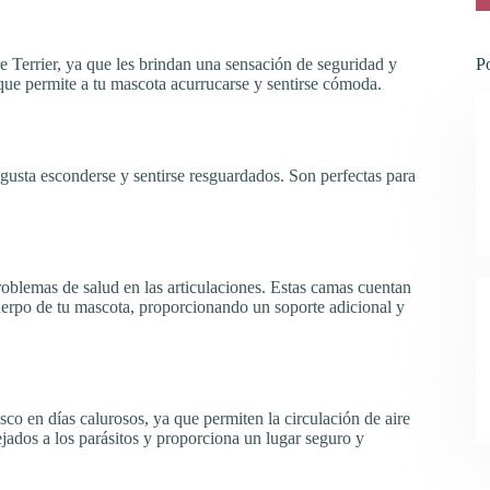
 Terrier, ya que les brindan una sensación de seguridad y
P
que permite a tu mascota acurrucarse y sentirse cómoda.
gusta esconderse y sentirse resguardados. Son perfectas para
blemas de salud en las articulaciones. Estas camas cuentan
uerpo de tu mascota, proporcionando un soporte adicional y
sco en días calurosos, ya que permiten la circulación de aire
jados a los parásitos y proporciona un lugar seguro y