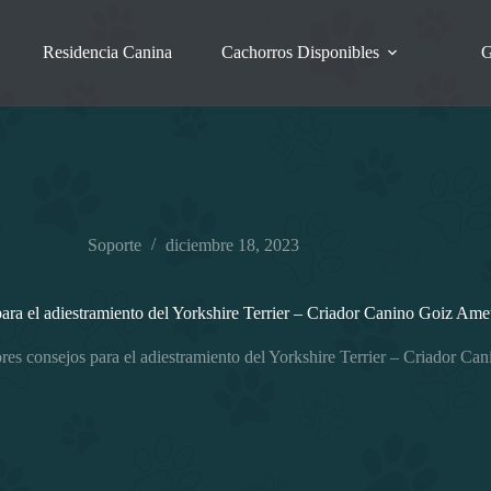
Residencia Canina
Cachorros Disponibles
G
Soporte
diciembre 18, 2023
ara el adiestramiento del Yorkshire Terrier – Criador Canino Goiz Ame
res consejos para el adiestramiento del Yorkshire Terrier – Criador C