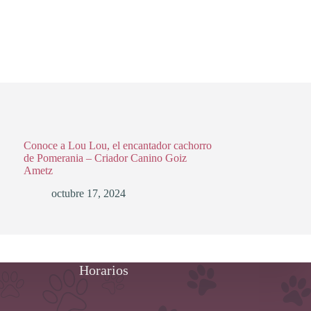
Conoce a Lou Lou, el encantador cachorro
de Pomerania – Criador Canino Goiz
Ametz
octubre 17, 2024
Horarios