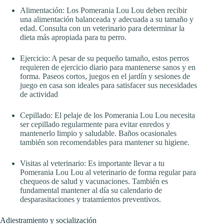
Alimentación: Los Pomerania Lou Lou deben recibir
una alimentación balanceada y adecuada a su tamaño y
edad. Consulta con un veterinario para determinar la
dieta más apropiada para tu perro.
Ejercicio: A pesar de su pequeño tamaño, estos perros
requieren de ejercicio diario para mantenerse sanos y en
forma. Paseos cortos, juegos en el jardín y sesiones de
juego en casa son ideales para satisfacer sus necesidades
de actividad
Cepillado: El pelaje de los Pomerania Lou Lou necesita
ser cepillado regularmente para evitar enredos y
mantenerlo limpio y saludable. Baños ocasionales
también son recomendables para mantener su higiene.
Visitas al veterinario: Es importante llevar a tu
Pomerania Lou Lou al veterinario de forma regular para
chequeos de salud y vacunaciones. También es
fundamental mantener al día su calendario de
desparasitaciones y tratamientos preventivos.
Adiestramiento y socialización