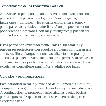
Temperamento de los Pomerania Lou Lou
A pesar de su pequeño tamaño, los Pomerania Lou Lou son
perros con una personalidad grande. Son enérgicos,
juguetones y curiosos, y les encanta explorar su entorno y
participar en actividades al aire libre. Aunque pueden ser un
poco tercos en ocasiones, son muy inteligentes y pueden ser
entrenados con paciencia y consistencia.
Estos perros son extremadamente leales a sus familias y
pueden ser protectores con aquellos a quienes consideran una
amenaza. Sin embargo, con una socialización temprana y
adecuada, pueden llevarse bien con otros perros y mascotas en
el hogar. Su amor por la atención y el afecto los convierte en
excelentes compañeros para niños y adultos por igual.
Cuidados y recomendaciones
Para garantizar la salud y felicidad de tu Pomerania Lou Lou,
es importante seguir una serie de cuidados y recomendaciones.
A continuación, te proporcionamos algunas pautas básicas
para asegurarte de que tu mascota se encuentre siempre en
excelente estado: