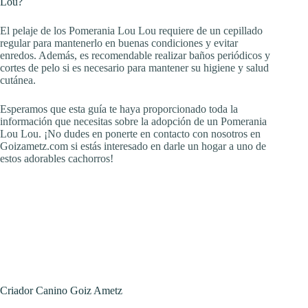
Lou?
El pelaje de los Pomerania Lou Lou requiere de un cepillado
regular para mantenerlo en buenas condiciones y evitar
enredos. Además, es recomendable realizar baños periódicos y
cortes de pelo si es necesario para mantener su higiene y salud
cutánea.
Esperamos que esta guía te haya proporcionado toda la
información que necesitas sobre la adopción de un Pomerania
Lou Lou. ¡No dudes en ponerte en contacto con nosotros en
Goizametz.com si estás interesado en darle un hogar a uno de
estos adorables cachorros!
Criador Canino Goiz Ametz