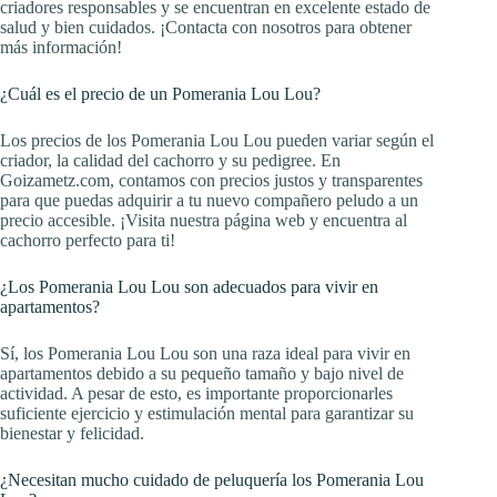
criadores responsables y se encuentran en excelente estado de
salud y bien cuidados. ¡Contacta con nosotros para obtener
más información!
¿Cuál es el precio de un Pomerania Lou Lou?
Los precios de los Pomerania Lou Lou pueden variar según el
criador, la calidad del cachorro y su pedigree. En
Goizametz.com, contamos con precios justos y transparentes
para que puedas adquirir a tu nuevo compañero peludo a un
precio accesible. ¡Visita nuestra página web y encuentra al
cachorro perfecto para ti!
¿Los Pomerania Lou Lou son adecuados para vivir en
apartamentos?
Sí, los Pomerania Lou Lou son una raza ideal para vivir en
apartamentos debido a su pequeño tamaño y bajo nivel de
actividad. A pesar de esto, es importante proporcionarles
suficiente ejercicio y estimulación mental para garantizar su
bienestar y felicidad.
¿Necesitan mucho cuidado de peluquería los Pomerania Lou