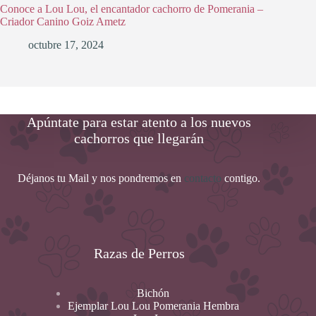
Conoce a Lou Lou, el encantador cachorro de Pomerania –
Criador Canino Goiz Ametz
octubre 17, 2024
Apúntate para estar atento a los nuevos
cachorros que llegarán
Déjanos tu Mail y nos pondremos en
contacto
contigo.
Razas de Perros
Bichón
Ejemplar Lou Lou Pomerania Hembra