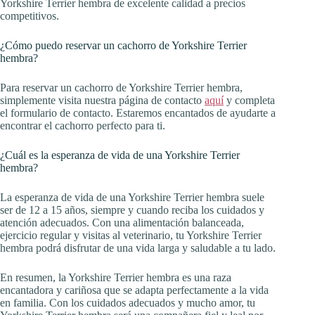
Yorkshire Terrier hembra de excelente calidad a precios
competitivos.
¿Cómo puedo reservar un cachorro de Yorkshire Terrier
hembra?
Para reservar un cachorro de Yorkshire Terrier hembra,
simplemente visita nuestra página de contacto
aquí
y completa
el formulario de contacto. Estaremos encantados de ayudarte a
encontrar el cachorro perfecto para ti.
¿Cuál es la esperanza de vida de una Yorkshire Terrier
hembra?
La esperanza de vida de una Yorkshire Terrier hembra suele
ser de 12 a 15 años, siempre y cuando reciba los cuidados y
atención adecuados. Con una alimentación balanceada,
ejercicio regular y visitas al veterinario, tu Yorkshire Terrier
hembra podrá disfrutar de una vida larga y saludable a tu lado.
En resumen, la Yorkshire Terrier hembra es una raza
encantadora y cariñosa que se adapta perfectamente a la vida
en familia. Con los cuidados adecuados y mucho amor, tu