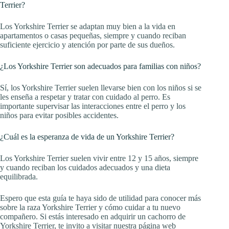
Terrier?
Los Yorkshire Terrier se adaptan muy bien a la vida en
apartamentos o casas pequeñas, siempre y cuando reciban
suficiente ejercicio y atención por parte de sus dueños.
¿Los Yorkshire Terrier son adecuados para familias con niños?
Sí, los Yorkshire Terrier suelen llevarse bien con los niños si se
les enseña a respetar y tratar con cuidado al perro. Es
importante supervisar las interacciones entre el perro y los
niños para evitar posibles accidentes.
¿Cuál es la esperanza de vida de un Yorkshire Terrier?
Los Yorkshire Terrier suelen vivir entre 12 y 15 años, siempre
y cuando reciban los cuidados adecuados y una dieta
equilibrada.
Espero que esta guía te haya sido de utilidad para conocer más
sobre la raza Yorkshire Terrier y cómo cuidar a tu nuevo
compañero. Si estás interesado en adquirir un cachorro de
Yorkshire Terrier, te invito a visitar nuestra página web