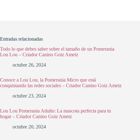
Entradas relacionadas
Todo lo que debes saber sobre el tamaño de un Pomerania
Lou Lou – Criador Canino Goiz Ametz
octubre 26, 2024
Conoce a Lou Lou, la Pomerania Micro que está
conquistando las redes sociales – Criador Canino Goiz Ametz
octubre 23, 2024
Lou Lou Pomerania Adulto: La mascota perfecta para tu
hogar – Criador Canino Goiz Ametz
octubre 20, 2024