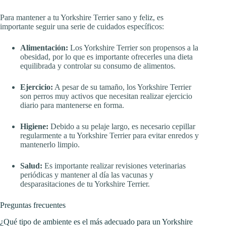
Para mantener a tu Yorkshire Terrier sano y feliz, es
importante seguir una serie de cuidados específicos:
Alimentación:
Los Yorkshire Terrier son propensos a la
obesidad, por lo que es importante ofrecerles una dieta
equilibrada y controlar su consumo de alimentos.
Ejercicio:
A pesar de su tamaño, los Yorkshire Terrier
son perros muy activos que necesitan realizar ejercicio
diario para mantenerse en forma.
Higiene:
Debido a su pelaje largo, es necesario cepillar
regularmente a tu Yorkshire Terrier para evitar enredos y
mantenerlo limpio.
Salud:
Es importante realizar revisiones veterinarias
periódicas y mantener al día las vacunas y
desparasitaciones de tu Yorkshire Terrier.
Preguntas frecuentes
¿Qué tipo de ambiente es el más adecuado para un Yorkshire