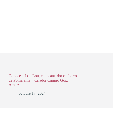
Conoce a Lou Lou, el encantador cachorro
de Pomerania – Criador Canino Goiz
Ametz
octubre 17, 2024