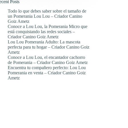
ecent Posts
Todo lo que debes saber sobre el tamaño de
un Pomerania Lou Lou – Criador Canino
Goiz Ametz
Conoce a Lou Lou, la Pomerania Micro que
está conquistando las redes sociales –
Criador Canino Goiz Ametz
Lou Lou Pomerania Adulto: La mascota
perfecta para tu hogar – Criador Canino Goiz
Ametz
Conoce a Lou Lou, el encantador cachorro
de Pomerania – Criador Canino Goiz Ametz
Encuentra tu compañero perfecto: Lou Lou
Pomerania en venta – Criador Canino Goiz
Ametz