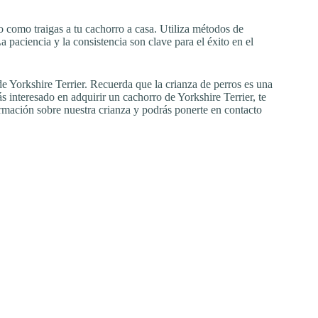
como traigas a tu cachorro a casa. Utiliza métodos de
a paciencia y la consistencia son clave para el éxito en el
de Yorkshire Terrier. Recuerda que la crianza de perros es una
 interesado en adquirir un cachorro de Yorkshire Terrier, te
rmación sobre nuestra crianza y podrás ponerte en contacto