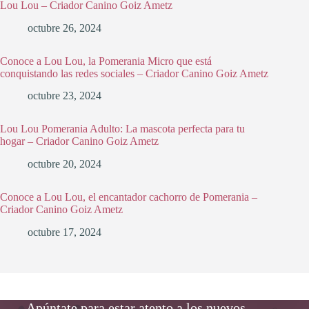
Lou Lou – Criador Canino Goiz Ametz
octubre 26, 2024
Conoce a Lou Lou, la Pomerania Micro que está
conquistando las redes sociales – Criador Canino Goiz Ametz
octubre 23, 2024
Lou Lou Pomerania Adulto: La mascota perfecta para tu
hogar – Criador Canino Goiz Ametz
octubre 20, 2024
Conoce a Lou Lou, el encantador cachorro de Pomerania –
Criador Canino Goiz Ametz
octubre 17, 2024
Apúntate para estar atento a los nuevos