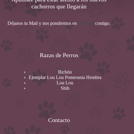
cachorros que llegarán
Déjanos tu Mail y nos pondremos en
contacto
contigo.
Razas de Perros
Bichón
Ejemplar Lou Lou Pomerania Hembra
Lou Lou
Shih
Contacto