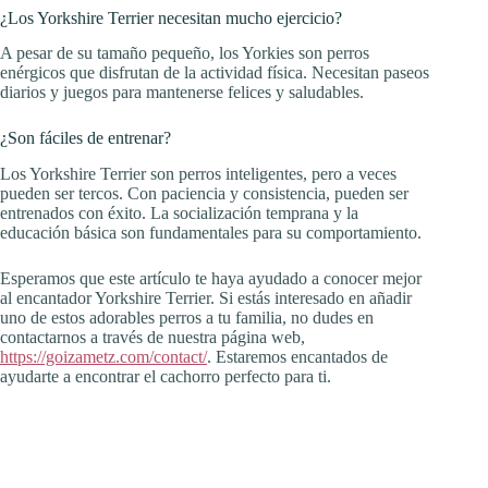
¿Los Yorkshire Terrier necesitan mucho ejercicio?
A pesar de su tamaño pequeño, los Yorkies son perros
enérgicos que disfrutan de la actividad física. Necesitan paseos
diarios y juegos para mantenerse felices y saludables.
¿Son fáciles de entrenar?
Los Yorkshire Terrier son perros inteligentes, pero a veces
pueden ser tercos. Con paciencia y consistencia, pueden ser
entrenados con éxito. La socialización temprana y la
educación básica son fundamentales para su comportamiento.
Esperamos que este artículo te haya ayudado a conocer mejor
al encantador Yorkshire Terrier. Si estás interesado en añadir
uno de estos adorables perros a tu familia, no dudes en
contactarnos a través de nuestra página web,
https://goizametz.com/contact/
. Estaremos encantados de
ayudarte a encontrar el cachorro perfecto para ti.