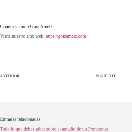
Criador Canino Goiz Ametz
Visita nuestro sitio web:
https://goizametz.com
ANTERIOR
SIGUIENTE
Entradas relacionadas
Todo lo que debes saber sobre el tamaño de un Pomerania